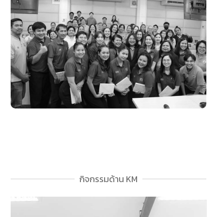
กิจกรรมด้าน KM