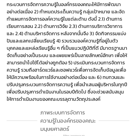
กระบวนการจัดการความรู้ในองค์กรของคณะให้มีการพัฒนา
อย่างต่อเนื่อง 2) กำหนดประเด็นความรู้ กลุ่มเป้าหมาย และจัด
ทำแผนการจัดการองค์ความรู้ในแต่ละด้าน ดังนี้ 2.1) ด้านการ
เรียนการสอน 2.2) ด้านการวิจัย 2.3) ด้านการบริการวิชาการ
และ 2.4) ด้านบริหารจัดการ หลังจากนั้นจึง 3) จัดกิจกรรมแบ่ง
ปันและแลกเปลี่ยนเรียนรู้ 4) รวบรวมองค์ความรู้ที่อยู่ในตัว
บุคคลและแหล่งเรียนรู้อื่น ๆ ที่เป็นแนวปฏิบัติที่ดี มีมาตรฐานมา
จัดเก็บอย่างเป็นระบบ และเผยแพร่เป็นลายลักษณ์อักษา เพื่อให้
สามารถนำไปใช้ได้อย่างถูกต้อง 5) ประเมินกระบวนการจัดการ
ความรู้ รวมถึงฮาร์ดแวร์และซอฟแวร์เพื่อการจัดเก็บข้อมูลเพื่อ
ให้มีความพร้อมในการใช้งานอย่างต่อเนื่อง และ 6) ทบทวนและ
ปรับปรุงกระบวนการจัดการความรู้ เพื่อนำเสนอผู้บริหารในทุกปี
เพื่อปรับปรุงการดำเนินงานในรอบปีถัดไป ซึ่งจะช่วยสนับสนุน
ให้การดำเนินงานของคณะบรรลุตามวัตถุประสงค์
ภาพระบบการจัดการ
ความรู้ในองค์กรของคณะ
มนุษยศาสตร์