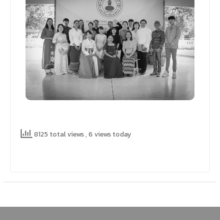
8125 total views
, 6 views today