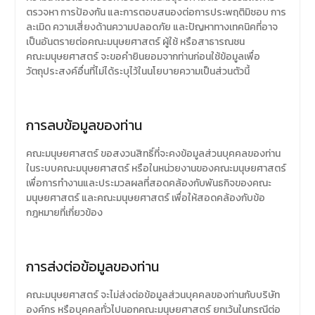
ตรวจหา การป้องกัน และการตอบสนองต่อการประพฤติมิชอบ การ
ละเมิด ความเสี่ยงด้านความปลอดภัย และปัญหาทางเทคนิคที่อาจ
เป็นอันตรายต่อคณะมนุษยศาสตร์ ผู้ใช้ หรือสาธารณชน
คณะมนุษยศาสตร์ จะขอคำยินยอมจากท่านก่อนใช้ข้อมูลเพื่อ
วัตถุประสงค์อื่นที่ไม่ได้ระบุไว้ในนโยบายความเป็นส่วนตัวนี้
การลบข้อมูลของท่าน
คณะมนุษยศาสตร์ ขอสงวนสิทธิ์ที่จะคงข้อมูลส่วนบุคคลของท่าน
ในระบบคณะมนุษยศาสตร์ หรือในหน่วยงานของคณะมนุษยศาสตร์
เพื่อการทำงานและประมวลผลที่สอดคล้องกับพันธกิจของคณะ
มนุษยศาสตร์ และคณะมนุษยศาสตร์ เพื่อให้สอดคล้องกับข้อ
กฎหมายที่เกี่ยวข้อง
การส่งต่อข้อมูลของท่าน
คณะมนุษยศาสตร์ จะไม่ส่งต่อข้อมูลส่วนบุคคลของท่านกับบริษัท
องค์กร หรือบุคคลทั่วไปนอกคณะมนุษยศาสตร์ ยกเว้นในกรณีต่อ