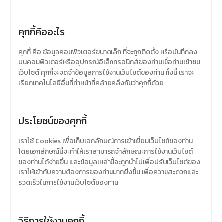
คุกกี้คืออะไร
คุกกี้ คือ ข้อมูลคอมพิวเตอร์ขนาดเล็ก ที่จะถูกติดตั้ง หรือบันทึกลง
บนคอมพิวเตอร์หรืออุปกรณ์อิเล็กทรอนิกส์ของท่านเมื่อท่านเข้าชม
เว็บไซต์ คุกกี้จะจดจำข้อมูลการใช้งานเว็บไซต์ของท่าน ทั้งนี้ เราจะ
เรียกเทคโนโลยีอื่นที่ทำหน้าที่คล้ายคลึงกันว่าคุกกี้ด้วย
ประโยชน์ของคุกกี้
เราใช้ Cookies เพื่อเก็บเอกลักษณ์การเข้าเยี่ยมเว็บไซต์ของท่าน
โดยเอกลักษณ์นี้จะทำให้เราสามารถจำลักษณะการใช้งานเว็บไซต์
ของท่านได้ง่ายขึ้น และข้อมูลเหล่านี้จะถูกนำไปเพื่อปรับเว็บไซต์ของ
เราให้เข้ากับความต้องการของท่านมากยิ่งขึ้น เพื่อความสะดวกและ
รวดเร็วในการใช้งานเว็บไซต์ของท่าน
วิธีการใช้งานคุกกี้