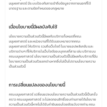
มนุษยศาสตร์ มีระบบป้องกันการเข้าถึงข้อมูลจากภายนอกที่ได้
มาตรฐาน และตามข้อกำหนดของกฎหมาย
เมื่อนโยบายนี้มีผลบังคับใช้
นโยบายความเป็นส่วนตัวนี้มีผลกับบริการทั้งหมดที่คณะ
มนุษยศาสตร์ และหน่วยงานที่ได้รับมอบหมายจากคณะ
มนุษยศาสตร์ ให้บริการ รวมถึงเว็บไซต์ โมบายแอปพลิเคชัน และ
บริการต่างๆ ที่ให้บริการในเว็บไซต์ของบุคคลที่สาม เช่น บริการบน
คณะมนุษยศาสตร์ นโยบายความเป็นส่วนตัวนี้ไม่มีผลกับบริการที่มีน
โยบายความเป็นส่วนตัวแยกต่างหากซึ่งไม่เป็นไปตามนโยบายความ
เป็นส่วนตัวนี้
การเปลี่ยนแปลงของนโยบายนี้
คณะมนุษยศาสตร์ เปลี่ยนแปลงนโยบายความเป็นส่วนตัวนี้เป็นครั้ง
คราว คณะมนุษยศาสตร์ จะไม่ลดทอนสิทธิ์ของท่านภายใต้นโยบาย
ความเป็นส่วนตัวนี้หากไม่ได้รับคำยินยอมโดยชัดแจ้งจากท่าน คณะ