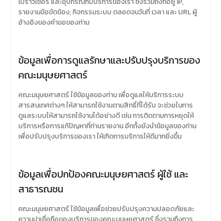
เบราว์เซอร์ และอุปกรณ์กับบริการของเรา ซึ่งรวมถึงที่อยู่ IP,
รายงานข้อขัดข้อง, กิจกรรมระบบ ตลอดจนวันที่ เวลา และ URL ผู้
อ้างอิงของคำขอของท่าน
ข้อมูลเพื่อการดูแลรักษาและปรับปรุงบริการของ
คณะมนุษยศาสตร์
คณะมนุษยศาสตร์ ใช้ข้อมูลของท่าน เพื่อดูแลให้บริการระบบ
สารสนเทศต่างๆ ให้สามารถใช้งานตามสิทธิ์ที่ได้รับ จะช่วยในการ
ดูแลระบบให้สามารถใช้งานได้อย่างดี เช่น การติดตามการหยุดให้
บริการหรือการแก้ปัญหาที่ท่านรายงาน อีกทั้งยังนำข้อมูลของท่าน
เพื่อปรับปรุงบริการของเรา ให้เกิดการบริการให้ดีมากยิ่งขึ้น
ข้อมูลเพื่อปกป้องคณะมนุษยศาสตร์ ผู้ใช้ และ
สาธารณชน
คณะมนุษยศาสตร์ ใช้ข้อมูลเพื่อช่วยปรับปรุงความปลอดภัยและ
ความน่าเชื่อถือของบริการของคณะมนุษยศาสตร์ ซึ่งรวมถึงการ