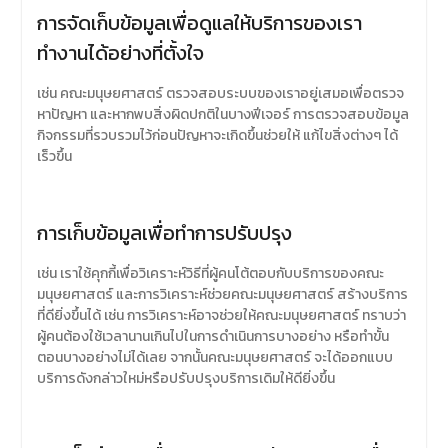
การจัดเก็บข้อมูลเพื่อดูแลให้บริการของเรา
ทำงานได้อย่างที่ตั้งใจ
เช่น คณะมนุษยศาสตร์ ตรวจสอบระบบของเราอยู่เสมอเพื่อตรวจ
หาปัญหา และหากพบสิ่งผิดปกติในบางฟีเจอร์ การตรวจสอบข้อมูล
กิจกรรมที่รวบรวมไว้ก่อนปัญหาจะเกิดขึ้นช่วยให้ แก้ไขสิ่งต่างๆ ได้
เร็วขึ้น
การเก็บข้อมูลเพื่อทำการปรับปรุง
เช่น เราใช้คุกกี้เพื่อวิเคราะห์วิธีที่ผู้คนโต้ตอบกับบริการของคณะ
มนุษยศาสตร์ และการวิเคราะห์ช่วยคณะมนุษยศาสตร์ สร้างบริการ
ที่ดียิ่งขึ้นได้ เช่น การวิเคราะห์อาจช่วยให้คณะมนุษยศาสตร์ ทราบว่า
ผู้คนต้องใช้เวลานานเกินไปในการดำเนินการบางอย่าง หรือทำขั้น
ตอนบางอย่างไม่ได้เลย จากนั้นคณะมนุษยศาสตร์ จะได้ออกแบบ
บริการดังกล่าวใหม่หรือปรับปรุงบริการเดิมให้ดียิ่งขึ้น