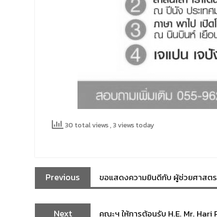
30 total views
, 3 views today
Previous
ขอแสดงความยินดีกับ ผู้ช่วยศาสตรา
Next
คณะฯ ให้การต้อนรับ H.E. Mr. Ha