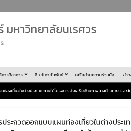
 มหาวิทยาลัยนเรศวร
es
ริการวิชาการ
ศิษย์เก่าสัมพันธ์
เครือข่ายความร่วมมือ
ข่า
่องเที่ยวในต่างประเทศ ภายใต้โครงการส่งเสริมศักยภาพทางด้านภาษาและวัฒนธ
การประกวดออกแบบแผนท่องเที่ยวในต่างประเท