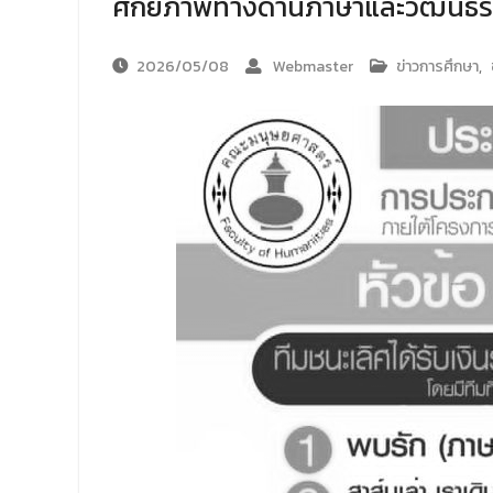
ศักยภาพทางด้านภาษาและวัฒนธรรม 
2026/05/08
Webmaster
ข่าวการศึกษา
,