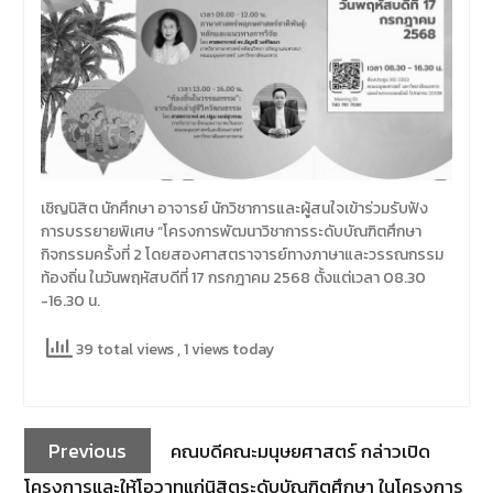
เชิญนิสิต นักศึกษา อาจารย์ นักวิชาการและผู้สนใจเข้าร่วมรับฟัง
การบรรยายพิเศษ “โครงการพัฒนาวิชาการระดับบัณฑิตศึกษา
กิจกรรมครั้งที่ 2 โดยสองศาสตราจารย์ทางภาษาและวรรณกรรม
ท้องถิ่น ในวันพฤหัสบดีที่ 17 กรกฎาคม 2568 ตั้งแต่เวลา 08.30
-16.30 น.
39 total views
, 1 views today
Previous
คณบดีคณะมนุษยศาสตร์ กล่าวเปิด
โครงการและให้โอวาทแก่นิสิตระดับบัณฑิตศึกษา ในโครงการ