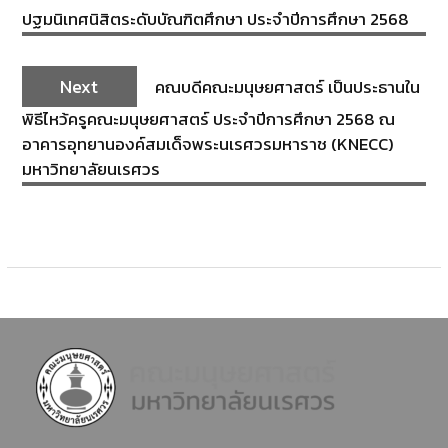
ปฐมนิเทศนิสิตระดับบัณฑิตศึกษา ประจำปีการศึกษา 2568
Next
คณบดีคณะมนุษยศาสตร์ เป็นประธานใน
พิธีไหว้ครูคณะมนุษยศาสตร์ ประจำปีการศึกษา 2568 ณ
อาคารอุทยานองค์สมเด็จพระนเรศวรมหาราช (KNECC)
มหาวิทยาลัยนเรศวร