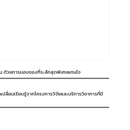
น ด้วยการมอบของที่ระลึกสุดพิเศษแทนใจ
ปลี่ยนเรียนรู้จากโครงการวิจัยและบริการวิชาการที่มี