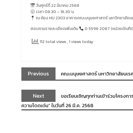
วันศุกร์ที่ 22 มีนาคม 2568
เวลา 08.30 – 16.30 น.
ณ ห้อง HU 2303 อาคารคณะมนุษยศาสตร์ มหาวิทยาลัยน
สอบถามรายละเอียดเพิ่มเติม
0 5596 2067 (หน่วยบัณฑิต
112 total views
, 1 views today
Previous
คณะมนุษยศาสตร์ มหาวิทยาลัยนเรศว
Next
ขอเรียนเชิญทุกท่านเข้าร่วมโครงการส
ความโดดเด่น” ในวันที่ 26 มี.ค. 2568