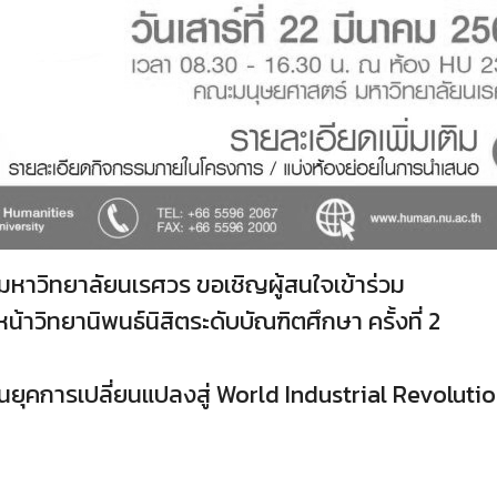
าวิทยาลัยนเรศวร ขอเชิญผู้สนใจเข้าร่วม
วิทยานิพนธ์นิสิตระดับบัณฑิตศึกษา ครั้งที่ 2
ยุคการเปลี่ยนแปลงสู่ World Industrial Revolutio