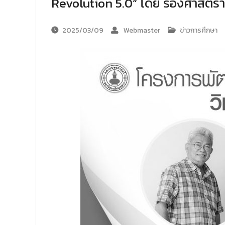
Revolution 5.0” โดย รองศาสตราจ
2025/03/09
Webmaster
ข่าวการศึกษา