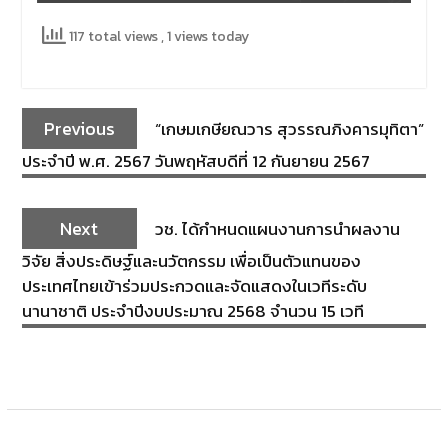
117 total views
, 1 views today
Previous
“เกษมเกษียณวาร สุวรรณภิงคารมุทิตา”
ประจำปี พ.ศ. 2567 วันพฤหัสบดีที่ 12 กันยายน 2567
Next
วช. ได้กำหนดแผนงานการนำผลงาน
วิจัย สิ่งประดิษฐ์และนวัตกรรม เพื่อเป็นตัวแทนของ
ประเทศไทยเข้าร่วมประกวดและจัดแสดงในเวทีระดับ
นานาชาติ ประจำปีงบประมาณ 2568 จำนวน 15 เวที